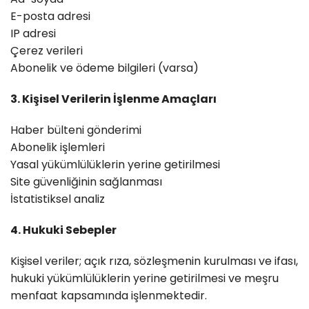
E-posta adresi
IP adresi
Çerez verileri
Abonelik ve ödeme bilgileri (varsa)
3. Kişisel Verilerin İşlenme Amaçları
Haber bülteni gönderimi
Abonelik işlemleri
Yasal yükümlülüklerin yerine getirilmesi
Site güvenliğinin sağlanması
İstatistiksel analiz
4. Hukuki Sebepler
Kişisel veriler; açık rıza, sözleşmenin kurulması ve ifası,
hukuki yükümlülüklerin yerine getirilmesi ve meşru
menfaat kapsamında işlenmektedir.