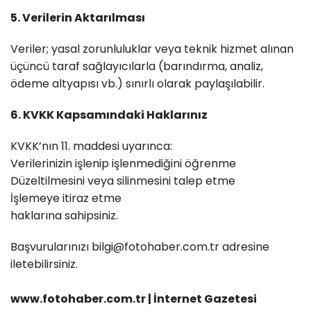
5. Verilerin Aktarılması
Veriler; yasal zorunluluklar veya teknik hizmet alınan
üçüncü taraf sağlayıcılarla (barındırma, analiz,
ödeme altyapısı vb.) sınırlı olarak paylaşılabilir.
6. KVKK Kapsamındaki Haklarınız
KVKK’nın 11. maddesi uyarınca:
Verilerinizin işlenip işlenmediğini öğrenme
Düzeltilmesini veya silinmesini talep etme
İşlemeye itiraz etme
haklarına sahipsiniz.
Başvurularınızı bilgi@fotohaber.com.tr adresine
iletebilirsiniz.
www.fotohaber.com.tr | İnternet Gazetesi