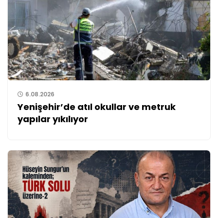
6.08.2026
Yenişehir’de atıl okullar ve metruk
yapılar yıkılıyor