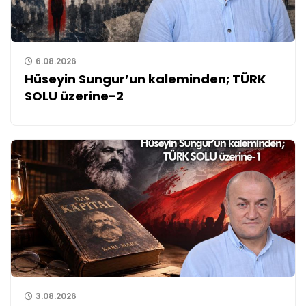
6.08.2026
Hüseyin Sungur’un kaleminden; TÜRK
SOLU üzerine-2
3.08.2026