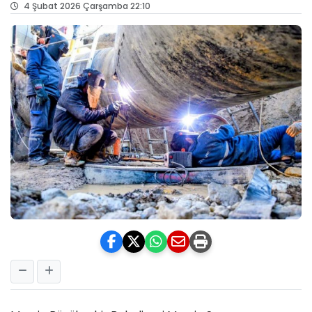
4 Şubat 2026 Çarşamba 22:10