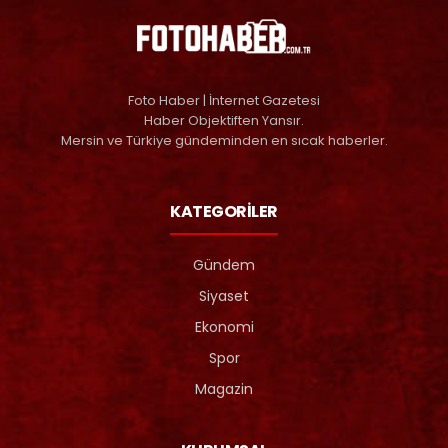
Foto Haber | İnternet Gazetesi
Haber Objektiften Yansır.
Mersin ve Türkiye gündeminden en sıcak haberler.
KATEGORİLER
Gündem
Siyaset
Ekonomi
Spor
Magazin