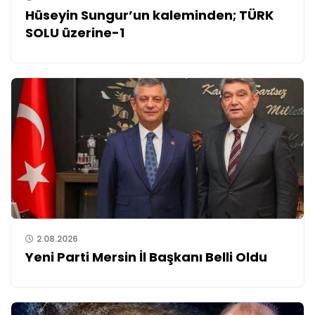
Hüseyin Sungur’un kaleminden; TÜRK
SOLU üzerine-1
2.08.2026
Yeni Parti Mersin İl Başkanı Belli Oldu