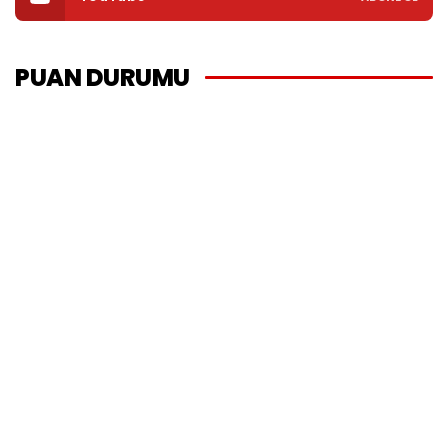
PUAN DURUMU