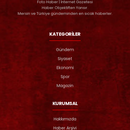
Foto Haber | İnternet Gazetesi
Haber Objektiften Yansır.
Mersin ve Türkiye gündeminden en sıcak haberler.
KATEGORİLER
Gündem
Siyaset
Ekonomi
Spor
Magazin
KURUMSAL
Hakkımızda
Haber Arşivi