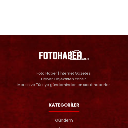
Foto Haber | İnternet Gazetesi
Haber Objektiften Yansır.
Mersin ve Türkiye gündeminden en sıcak haberler.
KATEGORİLER
Gündem