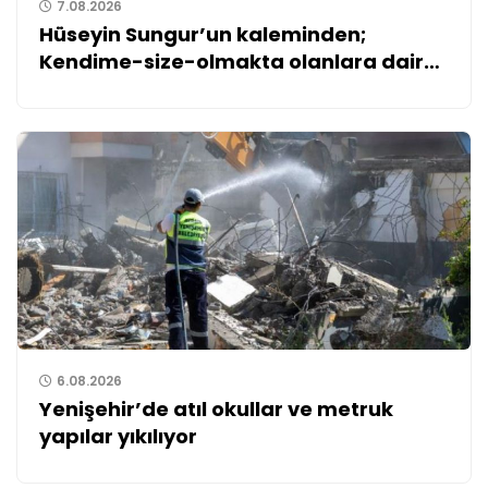
7.08.2026
Hüseyin Sungur’un kaleminden;
Kendime-size-olmakta olanlara dair…
6.08.2026
Yenişehir’de atıl okullar ve metruk
yapılar yıkılıyor