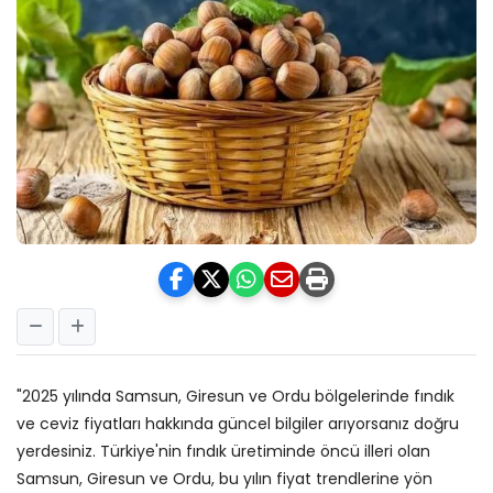
"2025 yılında Samsun, Giresun ve Ordu bölgelerinde fındık
ve ceviz fiyatları hakkında güncel bilgiler arıyorsanız doğru
yerdesiniz. Türkiye'nin fındık üretiminde öncü illeri olan
Samsun, Giresun ve Ordu, bu yılın fiyat trendlerine yön